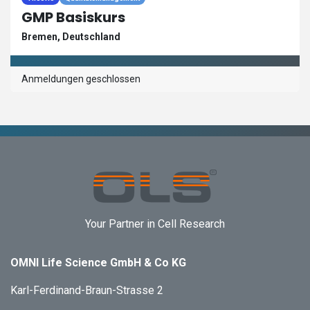
GMP Basiskurs
Bremen
,
Deutschland
Anmeldungen geschlossen
Your Partner in Cell Research
OMNI Life Science GmbH & Co KG
Karl-Ferdinand-Braun-Strasse 2