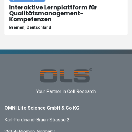
Interaktive Lernplattform für
Qualitätsmanagement-
Kompetenzen
Bremen
,
Deutschland
Your Partner in Cell Research
OMNI Life Science GmbH & Co KG
Karl-Ferdinand-Braun-Strasse 2
28359 Bremen, Germany