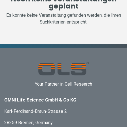
geplant
Es konnte keine Veranstaltung gefunden werden, die Ihren
Suchkriterien entspricht.
Your Partner in Cell Research
OMNI Life Science GmbH & Co KG
Karl-Ferdinand-Braun-Strasse 2
28359 Bremen, Germany