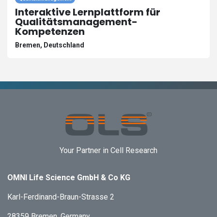
Interaktive Lernplattform für
Qualitätsmanagement-
Kompetenzen
Bremen
,
Deutschland
Your Partner in Cell Research
OMNI Life Science GmbH & Co KG
Karl-Ferdinand-Braun-Strasse 2
28359 Bremen, Germany